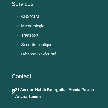
Services
CNS/ATM
Météorologie
Transport
Sécurité publique
Défense & Sécurité
Contact
81 Avenue Habib Bourguiba, Mamia-Palace,
Ariana Tunisie.