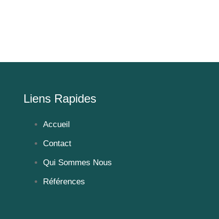
Liens Rapides
Accueil
Contact
Qui Sommes Nous
Références