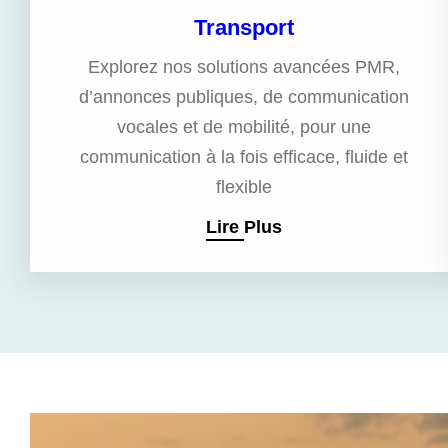
Transport
Explorez nos solutions avancées PMR,
d’annonces publiques, de communication
vocales et de mobilité, pour une
communication à la fois efficace, fluide et
flexible
Lire Plus