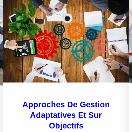
Approches De Gestion
Adaptatives Et Sur
Objectifs