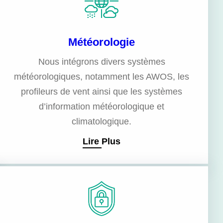
Météorologie
Nous intégrons divers systèmes
météorologiques, notamment les AWOS, les
profileurs de vent ainsi que les systèmes
d’information météorologique et
climatologique.
Lire Plus