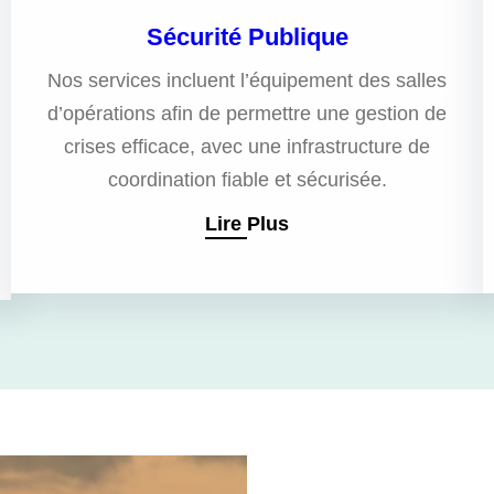
Sécurité Publique
Nos services incluent l’équipement des salles
d’opérations afin de permettre une gestion de
crises efficace, avec une infrastructure de
coordination fiable et sécurisée.
Lire Plus