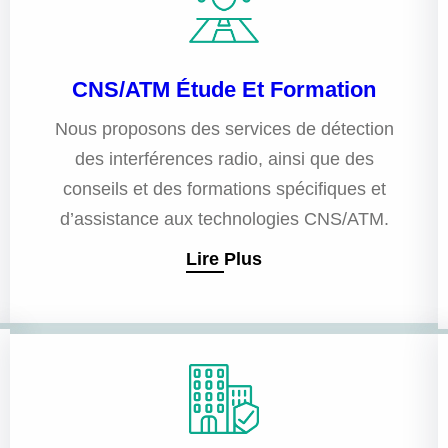
CNS/ATM Étude Et Formation
Nous proposons des services de détection
des interférences radio, ainsi que des
conseils et des formations spécifiques et
d’assistance aux technologies CNS/ATM.
Lire Plus