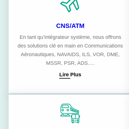
CNS/ATM
En tant qu’intégrateur système, nous offrons
des solutions clé en main en Communications
Aéronautiques, NAVAIDS, ILS, VOR, DME,
MSSR, PSR, ADS….
Lire Plus