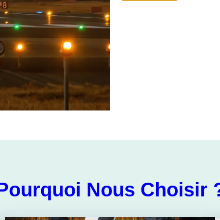
Pourquoi Nous Choisir 