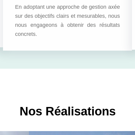
En adoptant une approche de gestion axée
sur des objectifs clairs et mesurables, nous
nous engageons à obtenir des résultats
concrets.
Nos Réalisations