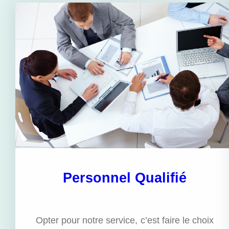
Personnel Qualifié
.
Opter pour notre service, c’est faire le choix