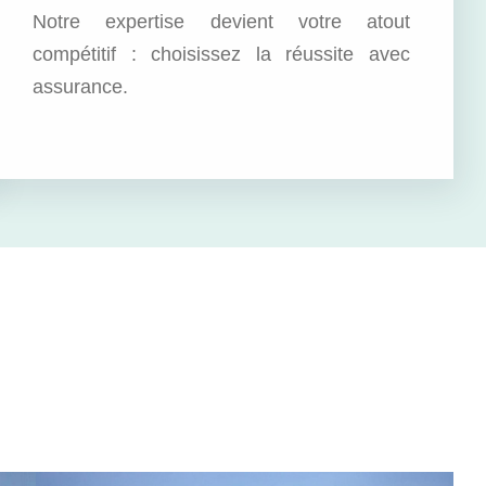
Notre expertise devient votre atout
compétitif : choisissez la réussite avec
assurance.
.