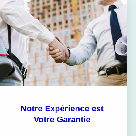
Notre Expérience est
Votre Garantie
.