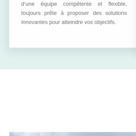
d’une équipe compétente et flexible,
toujours prête à proposer des solutions
innovantes pour atteindre vos objectifs.