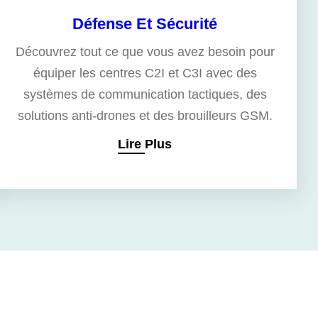
Défense Et Sécurité
Découvrez tout ce que vous avez besoin pour
équiper les centres C2I et C3I avec des
systèmes de communication tactiques, des
solutions anti-drones et des brouilleurs GSM.
Lire Plus